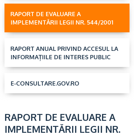
RAPORT DE EVALUARE A
IMPLEMENTĂRII LEGII NR. 544/2001
RAPORT ANUAL PRIVIND ACCESUL LA
INFORMAȚIILE DE INTERES PUBLIC
E-CONSULTARE.GOV.RO
RAPORT DE EVALUARE A
IMPLEMENTĂRII LEGII NR.