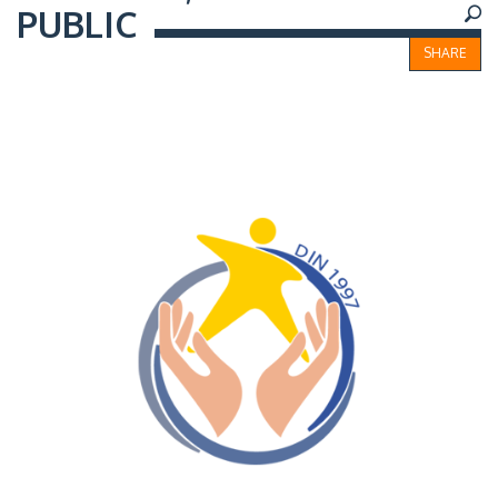
PUBLIC
SHARE