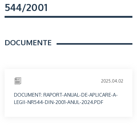
544/2001
DOCUMENTE
2025.04.02
DOCUMENT: RAPORT-ANUAL-DE-APLICARE-A-
LEGII-NR544-DIN-2001-ANUL-2024.PDF