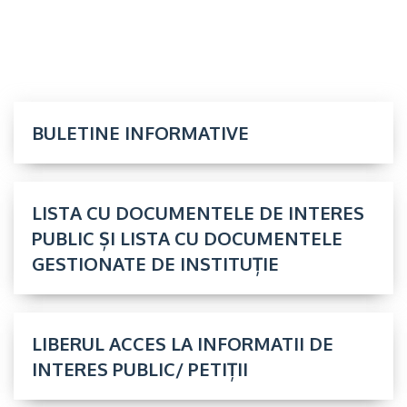
BULETINE INFORMATIVE
LISTA CU DOCUMENTELE DE INTERES
PUBLIC ȘI LISTA CU DOCUMENTELE
GESTIONATE DE INSTITUȚIE
LIBERUL ACCES LA INFORMATII DE
INTERES PUBLIC/ PETIȚII