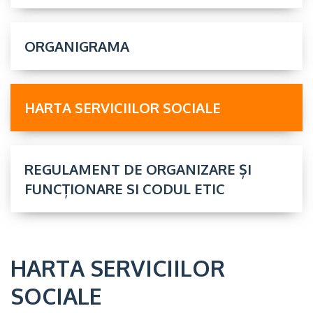
ORGANIGRAMA
HARTA SERVICIILOR SOCIALE
REGULAMENT DE ORGANIZARE ȘI
FUNCȚIONARE SI CODUL ETIC
HARTA SERVICIILOR
SOCIALE