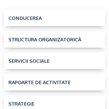
CONDUCEREA
STRUCTURA ORGANIZATORICĂ
SERVICII SOCIALE
RAPOARTE DE ACTIVITATE
STRATEGIE