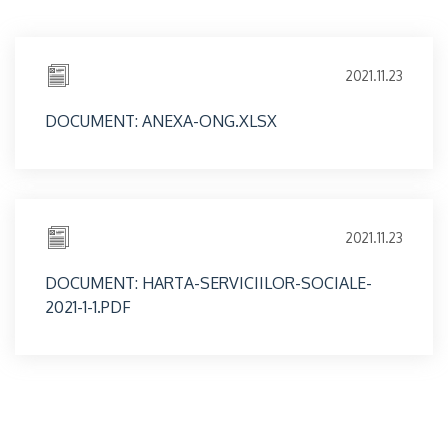
2021.11.23
DOCUMENT: ANEXA-ONG.XLSX
2021.11.23
DOCUMENT: HARTA-SERVICIILOR-SOCIALE-
2021-1-1.PDF