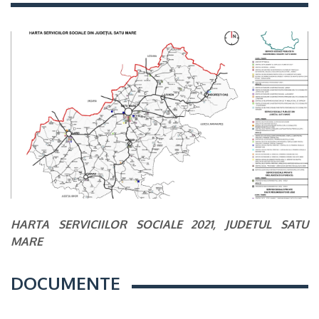
HARTA SERVICIILOR SOCIALE 2021, JUDETUL SATU
MARE
DOCUMENTE