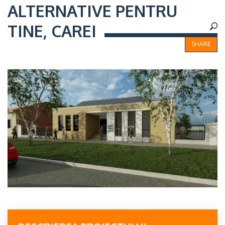
ALTERNATIVE PENTRU
TINE, CAREI
SHARE