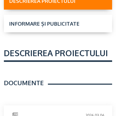
DESCRIEREA PROIECTULUI
INFORMARE ȘI PUBLICITATE
DESCRIEREA PROIECTULUI
DOCUMENTE
2026.03.06