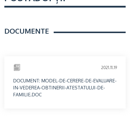
DOCUMENTE
2021.11.19
DOCUMENT: MODEL-DE-CERERE-DE-EVALUARE-
IN-VEDEREA-OBTINERII-ATESTATULUI-DE-
FAMILIE.DOC