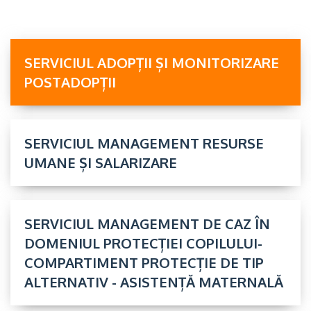
SERVICIUL ADOPȚII ȘI MONITORIZARE
POSTADOPȚII
SERVICIUL MANAGEMENT RESURSE
UMANE ȘI SALARIZARE
SERVICIUL MANAGEMENT DE CAZ ÎN
DOMENIUL PROTECȚIEI COPILULUI-
COMPARTIMENT PROTECȚIE DE TIP
ALTERNATIV - ASISTENȚĂ MATERNALĂ