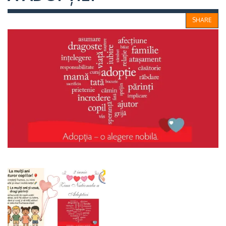
SHARE