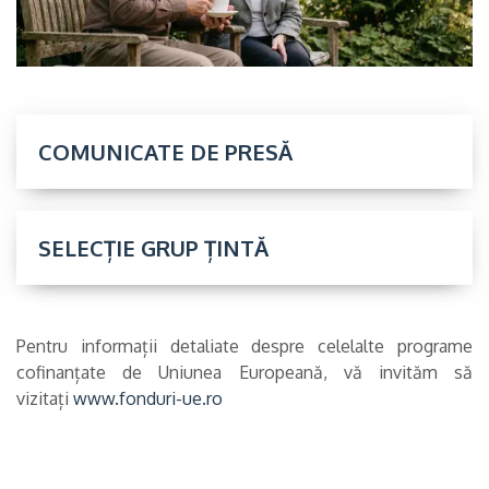
COMUNICATE DE PRESĂ
SELECȚIE GRUP ȚINTĂ
Pentru informații detaliate despre celelalte programe
cofinanțate de Uniunea Europeană, vă invităm să
vizitați
www.fonduri-ue.ro