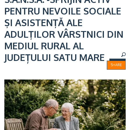
PENTRU NEVOILE SOCIALE
ȘI ASISTENȚĂ ALE
ADULȚILOR VÂRSTNICI DIN
MEDIUL RURAL AL
JUDEȚULUI SATU MARE
SHARE