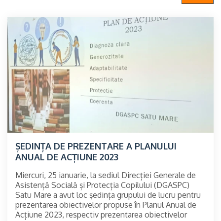
ȘEDINȚA DE PREZENTARE A PLANULUI
ANUAL DE ACȚIUNE 2023
Miercuri, 25 ianuarie, la sediul Direcției Generale de
Asistență Socială și Protecția Copilului (DGASPC)
Satu Mare a avut loc ședința grupului de lucru pentru
prezentarea obiectivelor propuse în Planul Anual de
Acțiune 2023, respectiv prezentarea obiectivelor