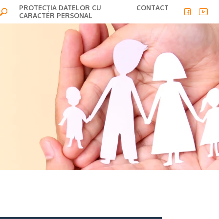
PROTECȚIA DATELOR CU
CONTACT
CARACTER PERSONAL