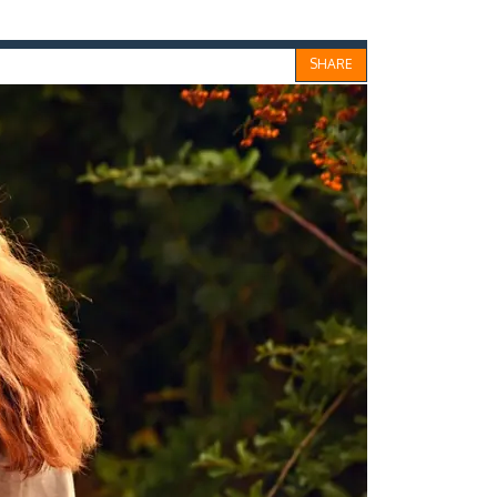
SHARE