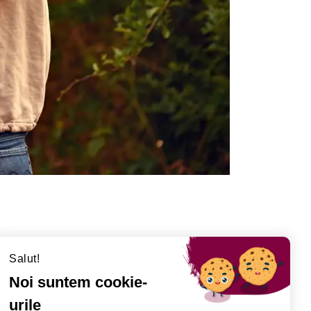
Salut!
Noi suntem cookie-
urile