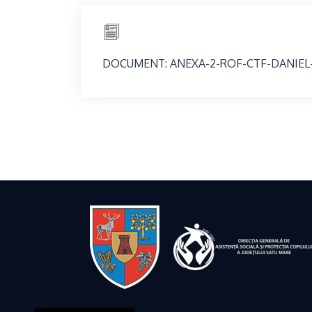
DOCUMENT: ANEXA-2-ROF-CTF-DANIEL