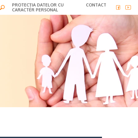
PROTECȚIA DATELOR CU
CONTACT
CARACTER PERSONAL