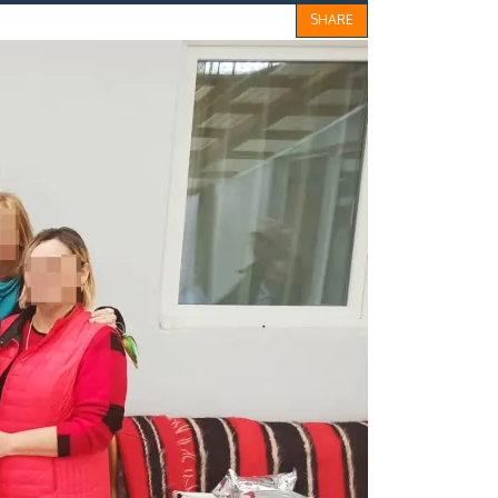
SHARE